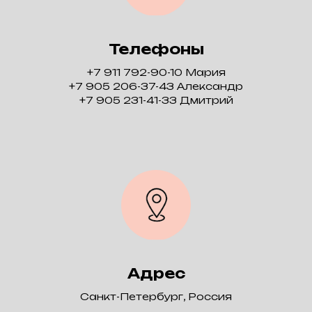
Телефоны
+7 911 792-90-10 Мария
+7 905 206-37-43 Александр
+7 905 231-41-33 Дмитрий
Адрес
Санкт-Петербург, Россия