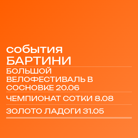
события
БАРТИНИ
БОЛЬШОЙ
ВЕЛОФЕСТИВАЛЬ В
СОСНОВКЕ 20.06
ЧЕМПИОНАТ СОТКИ 8.08
ЗОЛОТО ЛАДОГИ 31.05