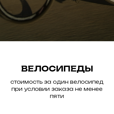
ВЕЛОСИПЕДЫ
стоимость за один велосипед
при условии заказа не менее
пяти