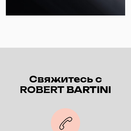
Свяжитесь с
ROBERT
BARTINI