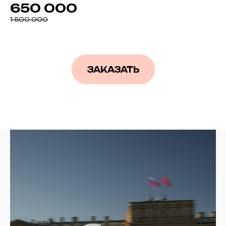
650 000
1 500 000
ЗАКАЗАТЬ