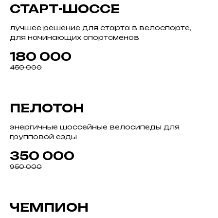
СТАРТ-ШОССЕ
лучшее решение для старта в велоспорте,
для начинающих спортсменов
180 000
450 000
ПЕЛОТОН
энергичные шоссейные велосипеды для
групповой езды
350 000
950 000
ЧЕМПИОН