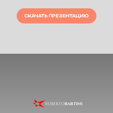
СКАЧАТЬ ПРЕЗЕНТАЦИЮ