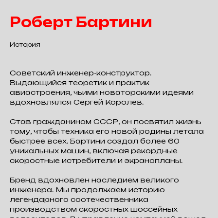
Роберт Бартини
История
Советский инженер-конструктор.
Выдающийся теоретик и практик
авиастроения, чьими новаторскими идеями
вдохновлялся Сергей Королев.
Став гражданином СССР, он посвятил жизнь
тому, чтобы техника его новой родины летала
быстрее всех. Бартини создал более 60
уникальных машин, включая рекордные
скоростные истребители и экранопланы.
Бренд вдохновлен наследием великого
инженера. Мы продолжаем историю
легендарного соотечественника
производством скоростных шоссейных