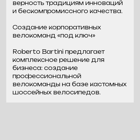
верность традициям инноваций
и бескомпромиссного качества.
Создание корпоративных
велокоманд «под ключ»
Roberto Bartini предлагает
комплексное решение для
бизнеса: создание
профессиональной
велокоманды на базе кастомных
шоссейных велосипедов.