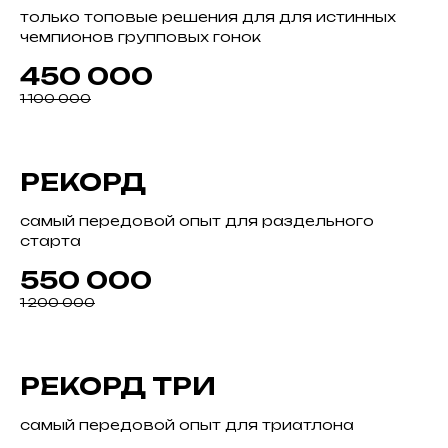
только топовые решения для для истинных
чемпионов групповых гонок
450 000
1 100 000
РЕКОРД
самый передовой опыт для раздельного
старта
550 000
1 200 000
РЕКОРД ТРИ
самый передовой опыт для триатлона